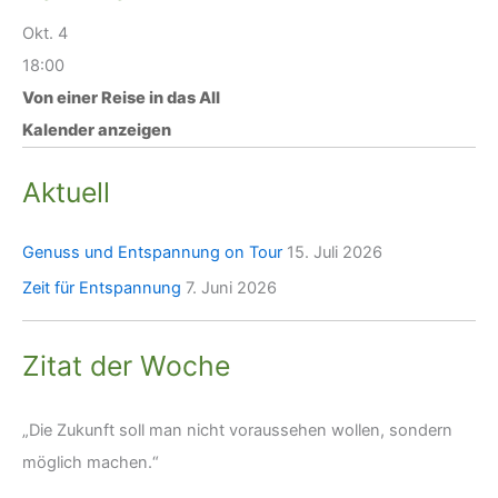
Okt.
4
18:00
Von einer Reise in das All
Kalender anzeigen
Aktuell
Genuss und Entspannung on Tour
15. Juli 2026
Zeit für Entspannung
7. Juni 2026
Zitat der Woche
„Die Zukunft soll man nicht voraussehen wollen, sondern
möglich machen.“