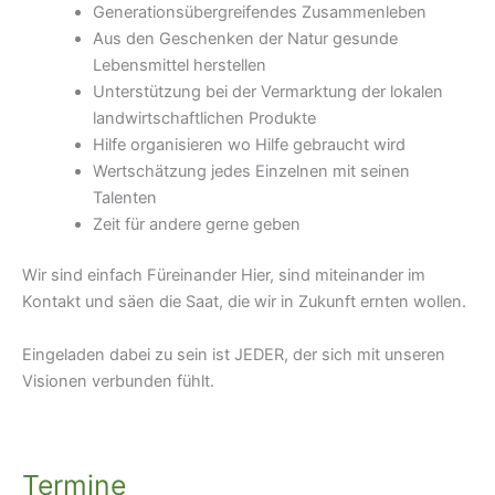
Generationsübergreifendes Zusammenleben
Aus den Geschenken der Natur gesunde
Lebensmittel herstellen
Unterstützung bei der Vermarktung der lokalen
landwirtschaftlichen Produkte
Hilfe organisieren wo Hilfe gebraucht wird
Wertschätzung jedes Einzelnen mit seinen
Talenten
Zeit für andere gerne geben
Wir sind einfach Füreinander Hier, sind miteinander im
Kontakt und säen die Saat, die wir in Zukunft ernten wollen.
Eingeladen dabei zu sein ist JEDER, der sich mit unseren
Visionen verbunden fühlt.
Termine