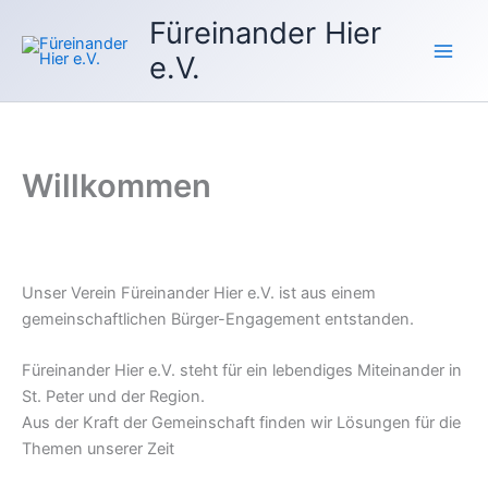
Zum
Füreinander Hier
Inhalt
e.V.
springen
Willkommen
Unser Verein Füreinander Hier e.V. ist aus einem
gemeinschaftlichen Bürger-Engagement entstanden.
Füreinander Hier e.V. steht für ein lebendiges Miteinander in
St. Peter und der Region.
Aus der Kraft der Gemeinschaft finden wir Lösungen für die
Themen unserer Zeit