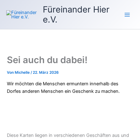
Zum
Füreinander Hier
Inhalt
e.V.
springen
Sei auch du dabei!
Von
Michelle
/
22. März 2026
Wir möchten die Menschen ermuntern innerhalb des
Dorfes anderen Menschen ein Geschenk zu machen.
Diese Karten liegen in verschiedenen Geschäften aus und