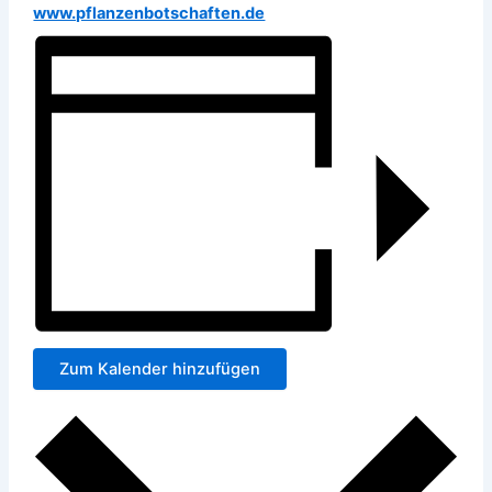
www.pflanzenbotschaften.de
Zum Kalender hinzufügen