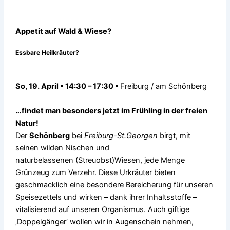
Appetit auf Wald & Wiese?
Essbare Heilkräuter?
So, 19. April • 14:30 – 17:30 •
Freiburg / am Schönberg
…findet man besonders jetzt im Frühling in der freien
Natur!
Der
Schönberg
bei
Freiburg-St.Georgen
birgt, mit
seinen wilden Nischen und
naturbelassenen (Streuobst)Wiesen, jede Menge
Grünzeug zum Verzehr. Diese Urkräuter bieten
geschmacklich eine besondere Bereicherung für unseren
Speisezettels und wirken – dank ihrer Inhaltsstoffe –
vitalisierend auf unseren Organismus. Auch giftige
‚Doppelgänger‘ wollen wir in Augenschein nehmen,