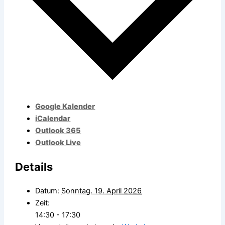
Google Kalender
iCalendar
Outlook 365
Outlook Live
Details
Datum:
Sonntag. 19. April 2026
Zeit:
14:30 - 17:30