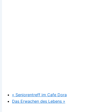
«
Seniorentreff im Cafe Dora
Das Erwachen des Lebens
»