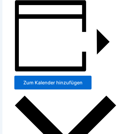
Zum Kalender hinzufügen