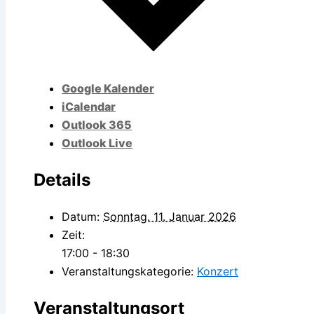
Google Kalender
iCalendar
Outlook 365
Outlook Live
Details
Datum:
Sonntag. 11. Januar 2026
Zeit:
17:00 - 18:30
Veranstaltungskategorie:
Konzert
Veranstaltungsort