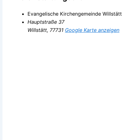
Evangelische Kirchengemeinde Willstätt
Hauptstraße 37
Willstätt
,
77731
Google Karte anzeigen