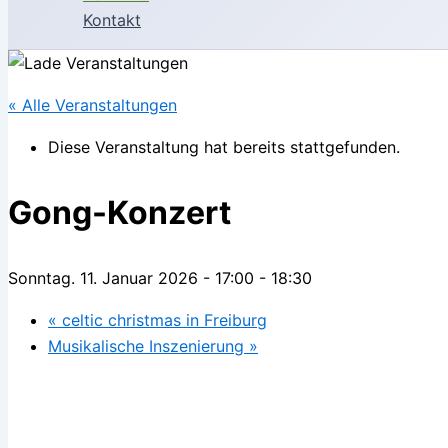
Kontakt
« Alle Veranstaltungen
Diese Veranstaltung hat bereits stattgefunden.
Gong-Konzert
Sonntag. 11. Januar 2026 - 17:00
-
18:30
«
celtic christmas in Freiburg
Musikalische Inszenierung
»