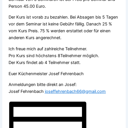
Person 45.00 Euro.
Der Kurs ist vorab zu bezahlen. Bei Absagen bis 5 Tagen
vor dem Seminar ist keine Gebühr fällig. Danach 25 %
vom Kurs Preis. 75 % werden erstattet oder für einen
anderen Kurs angerechnet.
Ich freue mich auf zahlreiche Teilnehmer.
Pro Kurs sind höchstens 8Teilnehmer möglich.
Der Kurs findet ab 4 Teilnehmer statt.
Euer Küchenmeister Josef Fehrenbach
Anmeldungen bitte direkt an Josef:
Josef Fehrenbach
joseffehrenbach66@gmail.com