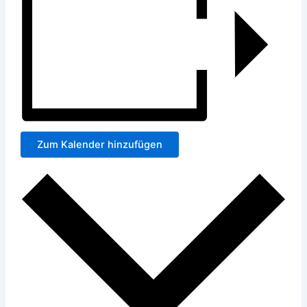
Zum Kalender hinzufügen