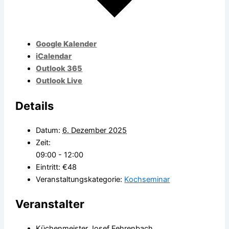
Google Kalender
iCalendar
Outlook 365
Outlook Live
Details
Datum:
6. Dezember 2025
Zeit:
09:00 - 12:00
Eintritt:
€48
Veranstaltungskategorie:
Kochseminar
Veranstalter
Küchenmeister Josef Fehrenbach