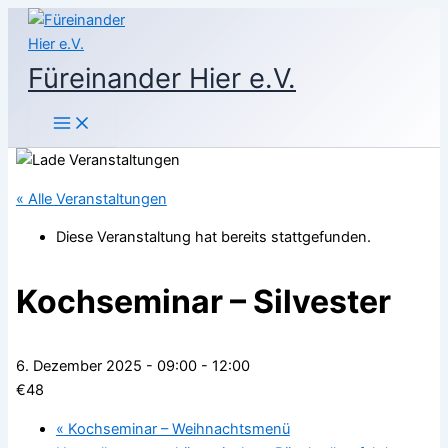
Zum
Inhalt
springen
Füreinander Hier e.V.
« Alle Veranstaltungen
Diese Veranstaltung hat bereits stattgefunden.
Kochseminar – Silvester
6. Dezember 2025 - 09:00
-
12:00
€48
«
Kochseminar – Weihnachtsmenü