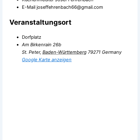
E-Mail
joseffehrenbach66@gmail.com
Veranstaltungsort
Dorfplatz
Am Birkenrain 26b
St. Peter
,
Baden-Württemberg
79271
Germany
Google Karte anzeigen