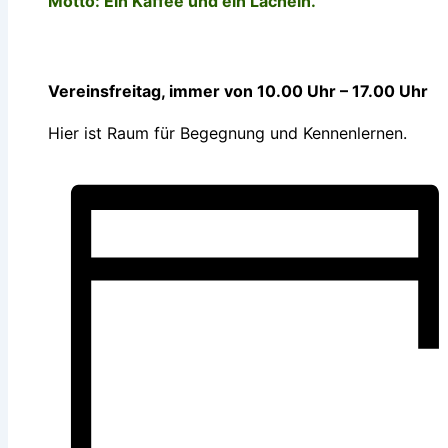
Motto: Ein Kaffee und ein Lächeln.
Vereinsfreitag, immer von 10.00 Uhr – 17.00 Uhr
Hier ist Raum für Begegnung und Kennenlernen.