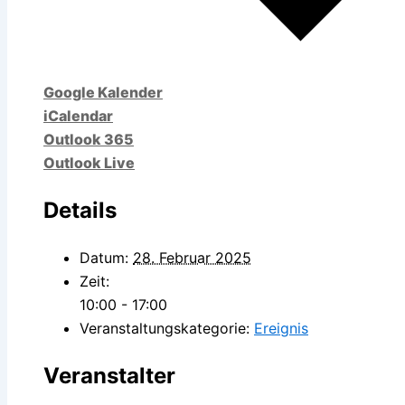
Google Kalender
iCalendar
Outlook 365
Outlook Live
Details
Datum:
28. Februar 2025
Zeit:
10:00 - 17:00
Veranstaltungskategorie:
Ereignis
Veranstalter