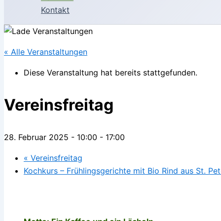
Kontakt
« Alle Veranstaltungen
Diese Veranstaltung hat bereits stattgefunden.
Vereinsfreitag
28. Februar 2025 - 10:00
-
17:00
«
Vereinsfreitag
Kochkurs – Frühlingsgerichte mit Bio Rind aus St. Pe