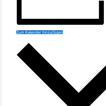
Zum Kalender hinzufügen