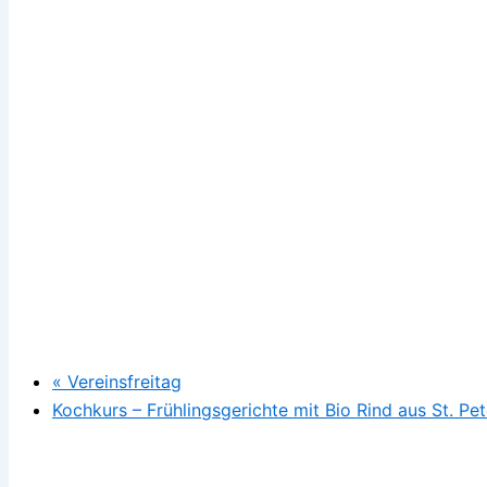
«
Vereinsfreitag
Kochkurs – Frühlingsgerichte mit Bio Rind aus St. Pe