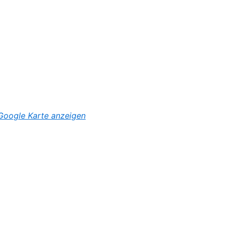
Google Karte anzeigen