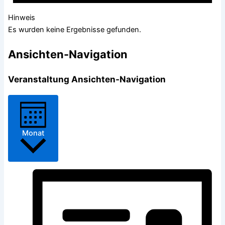
Hinweis
Es wurden keine Ergebnisse gefunden.
Ansichten-Navigation
Veranstaltung Ansichten-Navigation
Monat