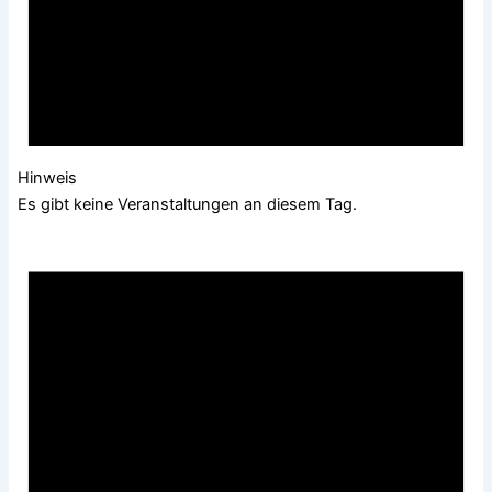
Hinweis
Es gibt keine Veranstaltungen an diesem Tag.