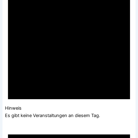
Hinweis
Es gibt keine Veranstaltungen an diesem Tag.