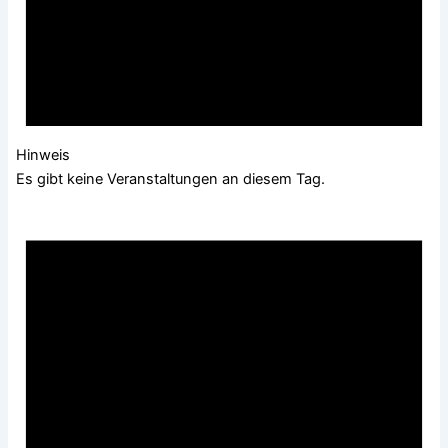
Hinweis
Es gibt keine Veranstaltungen an diesem Tag.