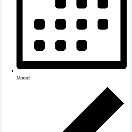
Monat