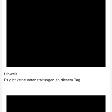
Hinweis
Es gibt keine Veranstaltungen an diesem Tag.