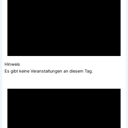
Hinweis
Es gibt keine Veranstaltungen an diesem Tag.