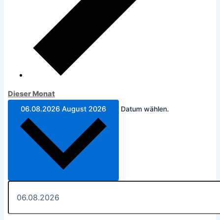
Dieser Monat
06.08.2026
August 2026
Datum wählen.