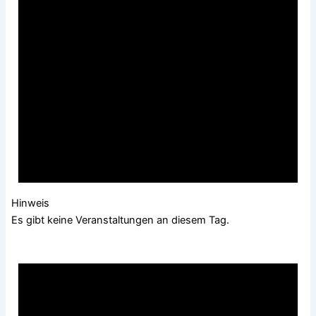
Hinweis
Es gibt keine Veranstaltungen an diesem Tag.