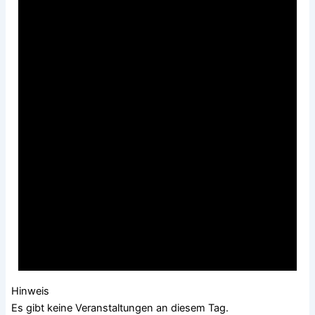
Hinweis
Es gibt keine Veranstaltungen an diesem Tag.