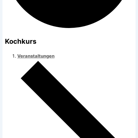
Kochkurs
Veranstaltungen