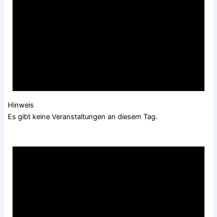
Hinweis
Es gibt keine Veranstaltungen an diesem Tag.