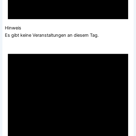
Hinweis
Es gibt keine Veranstaltungen an diesem Tag.