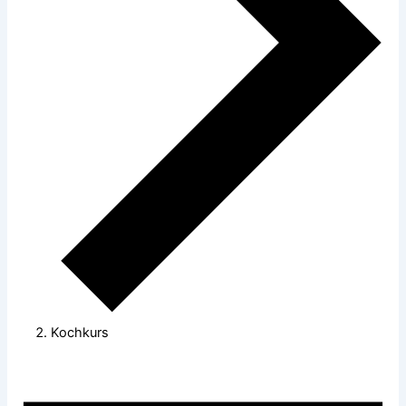
Kochkurs
Veranstaltungen