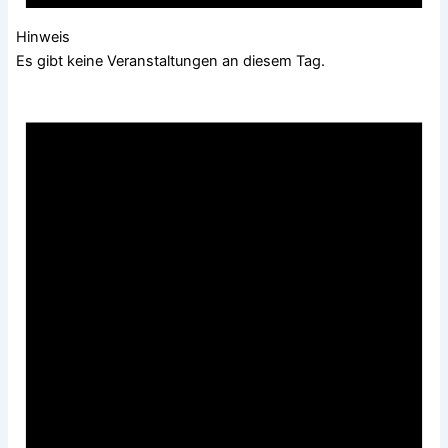
Hinweis
Es gibt keine Veranstaltungen an diesem Tag.