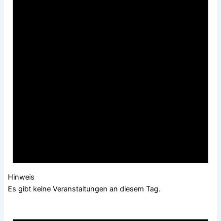
Hinweis
Es gibt keine Veranstaltungen an diesem Tag.