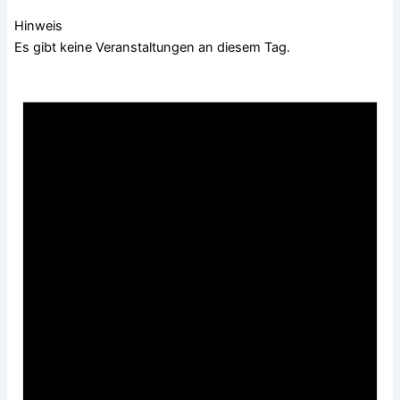
Hinweis
Es gibt keine Veranstaltungen an diesem Tag.