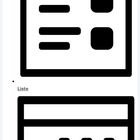
Liste