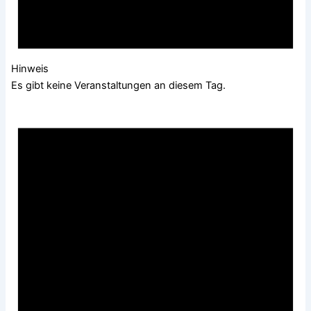
Hinweis
Es gibt keine Veranstaltungen an diesem Tag.